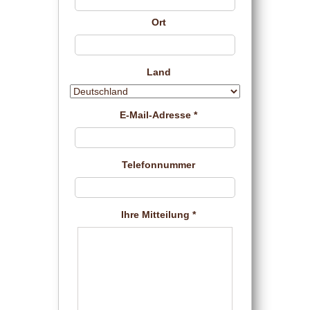
Ort
Land
E-Mail-Adresse *
Telefonnummer
Ihre Mitteilung *