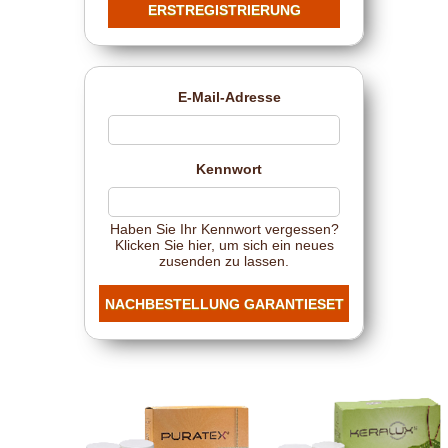
E-Mail-Adresse
Kennwort
Haben Sie Ihr Kennwort vergessen?
Klicken Sie hier, um sich ein neues
zusenden zu lassen.