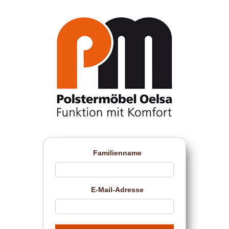
Familienname
E-Mail-Adresse